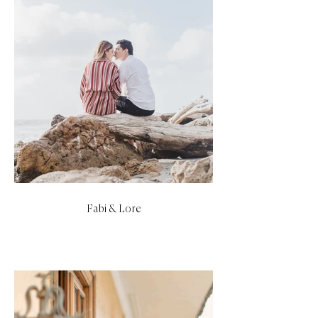
Fabi & Lore