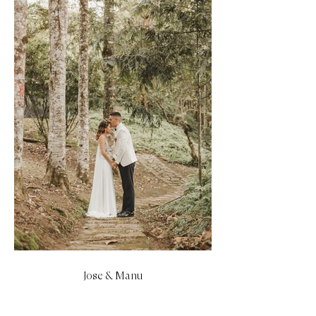
Jose & Manu