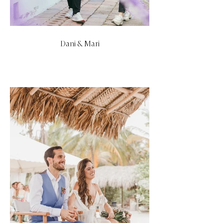
Dani & Mari