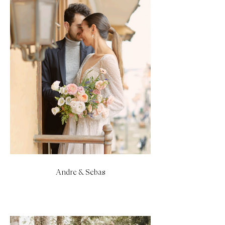
Andre & Sebas