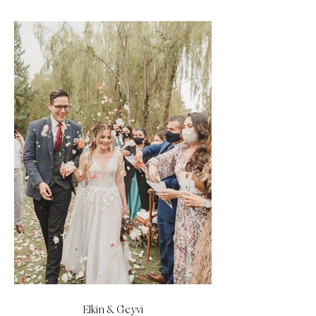
Elkin & Geyvi