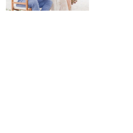
Cami & Pedro