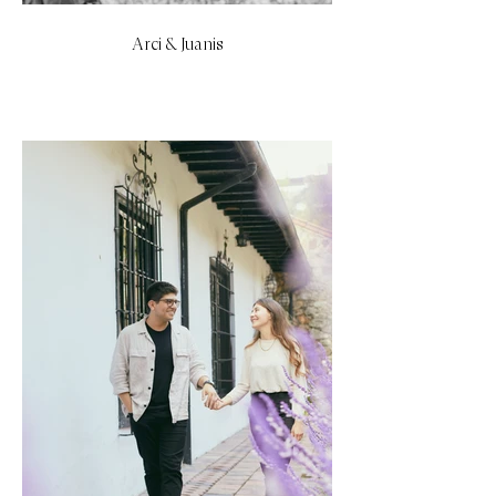
Arci & Juanis