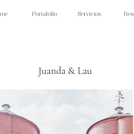
me
Portafolio
Servicios
Res
Juanda & Lau